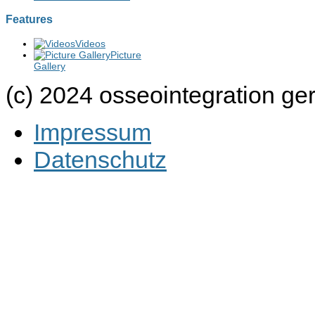
Features
Videos
Picture
Gallery
(c) 2024 osseointegration g
Impressum
Datenschutz